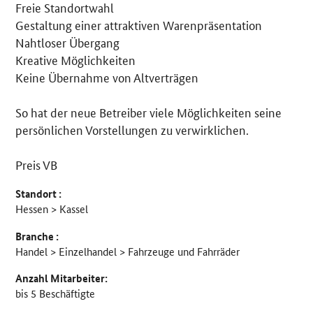
Freie Standortwahl
Gestaltung einer attraktiven Warenpräsentation
Nahtloser Übergang
Kreative Möglichkeiten
Keine Übernahme von Altverträgen
So hat der neue Betreiber viele Möglichkeiten seine
persönlichen Vorstellungen zu verwirklichen.
Preis VB
Standort :
Hessen > Kassel
Branche :
Handel > Einzelhandel > Fahrzeuge und Fahrräder
Anzahl Mitarbeiter:
bis 5 Beschäftigte