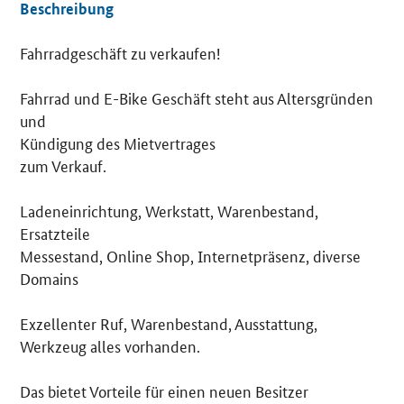
Beschreibung
Fahrradgeschäft zu verkaufen!
Details
Fahrrad und E-Bike Geschäft steht aus Altersgründen
und
Kündigung des Mietvertrages
zum Verkauf.
Ladeneinrichtung, Werkstatt, Warenbestand,
Ersatzteile
Messestand, Online Shop, Internetpräsenz, diverse
Domains
Exzellenter Ruf, Warenbestand, Ausstattung,
Werkzeug alles vorhanden.
Das bietet Vorteile für einen neuen Besitzer