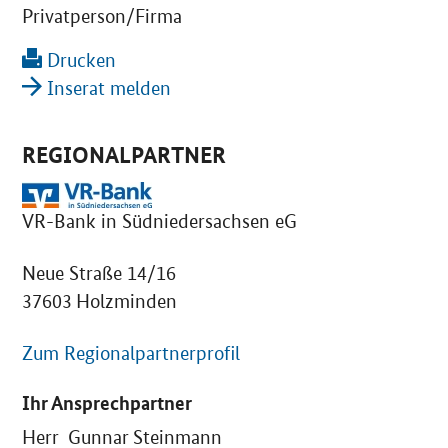
Privatperson/Firma
Drucken
Inserat melden
REGIONALPARTNER
VR-Bank in Südniedersachsen eG
Neue Straße 14/16
37603 Holzminden
Zum Regionalpartnerprofil
Ihr Ansprechpartner
Herr Gunnar Steinmann