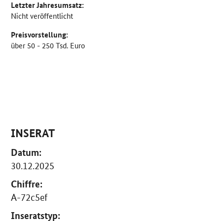
Letzter Jahresumsatz:
Nicht veröffentlicht
Preisvorstellung:
über 50 - 250 Tsd. Euro
INSERAT
Datum:
30.12.2025
Chiffre:
A-72c5ef
Inseratstyp: