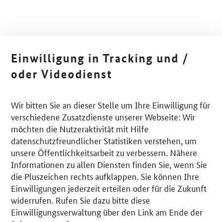
Einwilligung in Tracking und /
oder Videodienst
Wir bitten Sie an dieser Stelle um Ihre Einwilligung für
verschiedene Zusatzdienste unserer Webseite: Wir
möchten die Nutzeraktivität mit Hilfe
datenschutzfreundlicher Statistiken verstehen, um
unsere Öffentlichkeitsarbeit zu verbessern. Nähere
Informationen zu allen Diensten finden Sie, wenn Sie
die Pluszeichen rechts aufklappen. Sie können Ihre
Einwilligungen jederzeit erteilen oder für die Zukunft
widerrufen. Rufen Sie dazu bitte diese
Einwilligungsverwaltung über den Link am Ende der