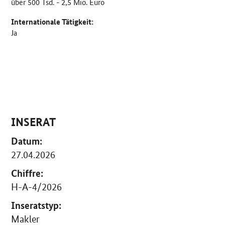
über 500 Tsd. - 2,5 Mio. Euro
Internationale Tätigkeit:
Ja
INSERAT
Datum:
27.04.2026
Chiffre:
H-A-4/2026
Inseratstyp:
Makler