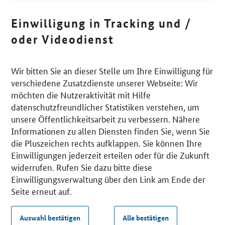
Einwilligung in Tracking und /
oder Videodienst
Wir bitten Sie an dieser Stelle um Ihre Einwilligung für
verschiedene Zusatzdienste unserer Webseite: Wir
möchten die Nutzeraktivität mit Hilfe
datenschutzfreundlicher Statistiken verstehen, um
unsere Öffentlichkeitsarbeit zu verbessern. Nähere
Informationen zu allen Diensten finden Sie, wenn Sie
die Pluszeichen rechts aufklappen. Sie können Ihre
Einwilligungen jederzeit erteilen oder für die Zukunft
widerrufen. Rufen Sie dazu bitte diese
Einwilligungsverwaltung über den Link am Ende der
Seite erneut auf.
Auswahl bestätigen
Alle bestätigen