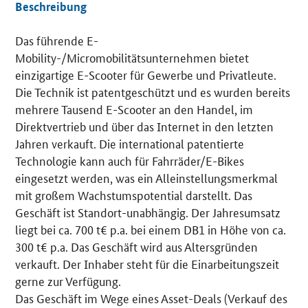
Beschreibung
Das führende E-
Details
Mobility-/Micromobilitätsunternehmen bietet
einzigartige E-Scooter für Gewerbe und Privatleute.
Die Technik ist patentgeschützt und es wurden bereits
mehrere Tausend E-Scooter an den Handel, im
Direktvertrieb und über das Internet in den letzten
Jahren verkauft. Die international patentierte
Technologie kann auch für Fahrräder/E-Bikes
eingesetzt werden, was ein Alleinstellungsmerkmal
mit großem Wachstumspotential darstellt. Das
Geschäft ist Standort-unabhängig. Der Jahresumsatz
liegt bei ca. 700 t€ p.a. bei einem DB1 in Höhe von ca.
300 t€ p.a. Das Geschäft wird aus Altersgründen
verkauft. Der Inhaber steht für die Einarbeitungszeit
gerne zur Verfügung.
Das Geschäft im Wege eines Asset-Deals (Verkauf des