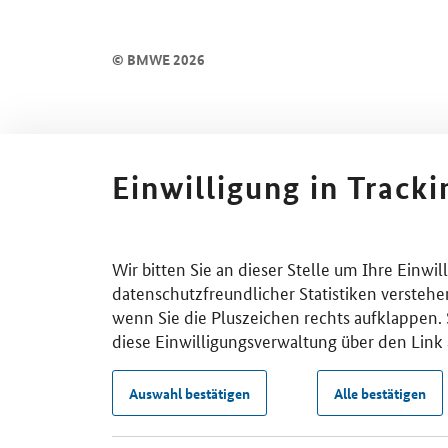
© BMWE 2026
Einwilligung in Track
Wir bitten Sie an dieser Stelle um Ihre Einwi
datenschutzfreundlicher Statistiken verstehe
wenn Sie die Pluszeichen rechts aufklappen. S
diese Einwilligungsverwaltung über den Link 
Auswahl bestätigen
Alle bestätigen