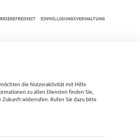
RRIEREFREIHEIT
EINWILLIGUNGSVERWALTUNG
 möchten die Nutzeraktivität mit Hilfe
ormationen zu allen Diensten finden Sie,
e Zukunft widerrufen. Rufen Sie dazu bitte