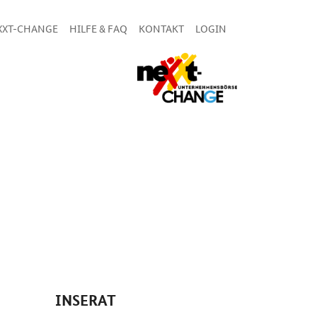
XXT-CHANGE
HILFE & FAQ
KONTAKT
LOGIN
INSERAT