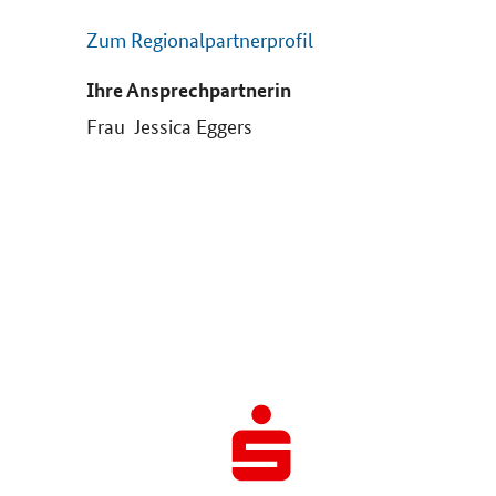
Zum Regionalpartnerprofil
Ihre Ansprechpartnerin
Frau Jessica Eggers