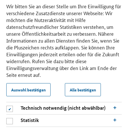
Wir bitten Sie an dieser Stelle um Ihre Einwilligung für
verschiedene Zusatzdienste unserer Webseite: Wir
möchten die Nutzeraktivität mit Hilfe
datenschutzfreundlicher Statistiken verstehen, um
unsere Öffentlichkeitsarbeit zu verbessern. Nähere
Informationen zu allen Diensten finden Sie, wenn Sie
die Pluszeichen rechts aufklappen. Sie können Ihre
Einwilligungen jederzeit erteilen oder für die Zukunft
widerrufen. Rufen Sie dazu bitte diese
Einwilligungsverwaltung über den Link am Ende der
Seite erneut auf.
Auswahl bestätigen
Alle bestätigen
Technisch notwendig (nicht abwählbar)
Statistik