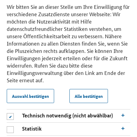
Wir bitten Sie an dieser Stelle um Ihre Einwilligung für
verschiedene Zusatzdienste unserer Webseite: Wir
möchten die Nutzeraktivität mit Hilfe
datenschutzfreundlicher Statistiken verstehen, um
unsere Öffentlichkeitsarbeit zu verbessern. Nähere
Informationen zu allen Diensten finden Sie, wenn Sie
die Pluszeichen rechts aufklappen. Sie können Ihre
Einwilligungen jederzeit erteilen oder für die Zukunft
widerrufen. Rufen Sie dazu bitte diese
Einwilligungsverwaltung über den Link am Ende der
Seite erneut auf.
Auswahl bestätigen
Alle bestätigen
Technisch notwendig (nicht abwählbar)
Statistik