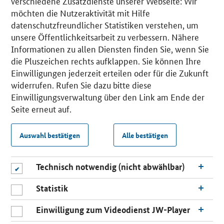
verschiedene Zusatzdienste unserer Webseite: Wir
möchten die Nutzeraktivität mit Hilfe
datenschutzfreundlicher Statistiken verstehen, um
unsere Öffentlichkeitsarbeit zu verbessern. Nähere
Informationen zu allen Diensten finden Sie, wenn Sie
die Pluszeichen rechts aufklappen. Sie können Ihre
Einwilligungen jederzeit erteilen oder für die Zukunft
widerrufen. Rufen Sie dazu bitte diese
Einwilligungsverwaltung über den Link am Ende der
Seite erneut auf.
Auswahl bestätigen
Alle bestätigen
Technisch notwendig (nicht abwählbar)
Statistik
Einwilligung zum Videodienst JW-Player