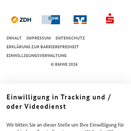
INHALT
IMPRESSUM
DA­TEN­SCHUTZ
ERKLÄRUNG ZUR BARRIEREFREIHEIT
EINWILLIGUNGSVERWALTUNG
© BMWE 2026
Einwilligung in Tracking und /
oder Videodienst
Wir bitten Sie an dieser Stelle um Ihre Einwilligung für