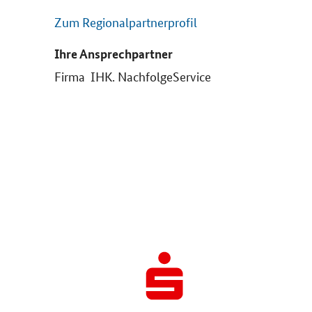
Zum Regionalpartnerprofil
Ihre Ansprechpartner
Firma IHK. NachfolgeService