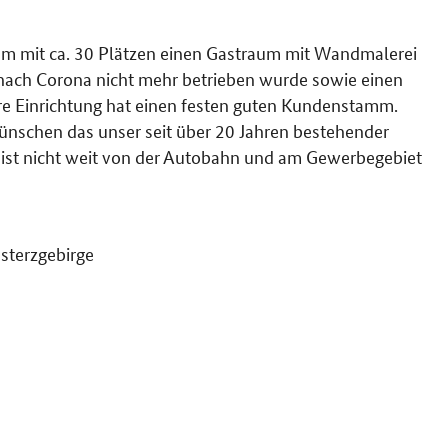
m mit ca. 30 Plätzen einen Gastraum mit Wandmalerei
ach Corona nicht mehr betrieben wurde sowie einen
ere Einrichtung hat einen festen guten Kundenstamm.
nschen das unser seit über 20 Jahren bestehender
e ist nicht weit von der Autobahn und am Gewerbegebiet
sterzgebirge