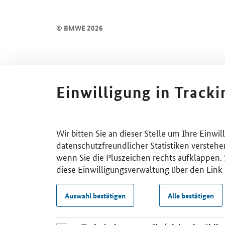
© BMWE 2026
Einwilligung in Track
Wir bitten Sie an dieser Stelle um Ihre Einwi
datenschutzfreundlicher Statistiken verstehe
wenn Sie die Pluszeichen rechts aufklappen. S
diese Einwilligungsverwaltung über den Link 
Auswahl bestätigen
Alle bestätigen