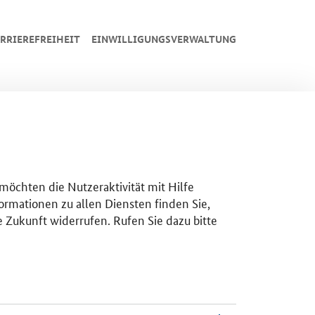
RRIEREFREIHEIT
EINWILLIGUNGSVERWALTUNG
 möchten die Nutzeraktivität mit Hilfe
ormationen zu allen Diensten finden Sie,
e Zukunft widerrufen. Rufen Sie dazu bitte