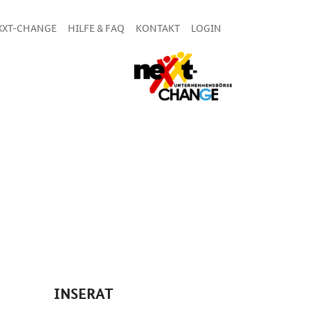
XXT-CHANGE
HILFE & FAQ
KONTAKT
LOGIN
INSERAT