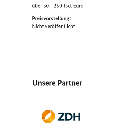
über 50 - 250 Tsd. Euro
Preisvorstellung:
Nicht veröffentlicht
SrOnlyServicemenü
Unsere Partner