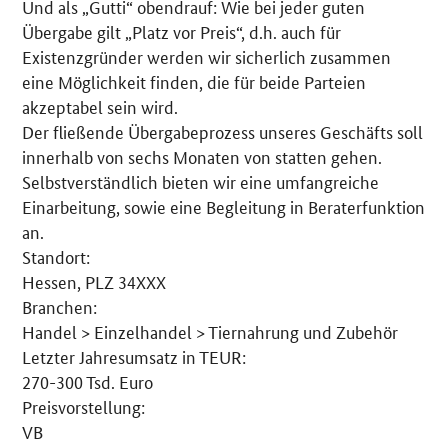
Und als „Gutti“ obendrauf: Wie bei jeder guten
Übergabe gilt „Platz vor Preis“, d.h. auch für
Existenzgründer werden wir sicherlich zusammen
eine Möglichkeit finden, die für beide Parteien
akzeptabel sein wird.
Der fließende Übergabeprozess unseres Geschäfts soll
innerhalb von sechs Monaten von statten gehen.
Selbstverständlich bieten wir eine umfangreiche
Einarbeitung, sowie eine Begleitung in Beraterfunktion
an.
Standort:
Hessen, PLZ 34XXX
Branchen:
Handel > Einzelhandel > Tiernahrung und Zubehör
Letzter Jahresumsatz in TEUR:
270-300 Tsd. Euro
Preisvorstellung:
VB