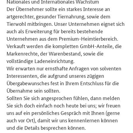
Nationales und Internationales Wachstum
Der Übernehmer sollte ein starkes Interesse an
artgerechter, gesunder Tiernahrung, sowie dem
Tierwohl mitbringen. Unser Unternehmen eignet sich
auch als Erweiterung für bereits bestehende
Unternehmen aus dem Premium-Heimtierbereich.
Verkauft werden die kompletten GmbH-Anteile, die
Markenrechte, der Warenbestand, sowie die
vollständige Ladeneinrichtung.
Wir erwarten nur ernsthafte Anfragen von solventen
Interessenten, die aufgrund unseres zügigen
Übergabewunsches fest in Ihrem Entschluss für die
Übernahme sein sollten.
Sollten Sie sich angesprochen fühlen, dann melden
Sie sich doch einfach noch heute bei uns; wir freuen
uns auf ein persönliches Gespräch mit Ihnen (gerne
auch vor Ort), damit wir uns kennenlernen können
und die Details besprechen können.