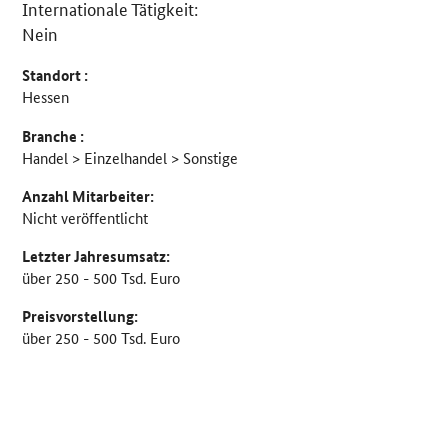
Internationale Tätigkeit:
Nein
Standort :
Hessen
Branche :
Handel > Einzelhandel > Sonstige
Anzahl Mitarbeiter:
Nicht veröffentlicht
Letzter Jahresumsatz:
über 250 - 500 Tsd. Euro
Preisvorstellung:
über 250 - 500 Tsd. Euro