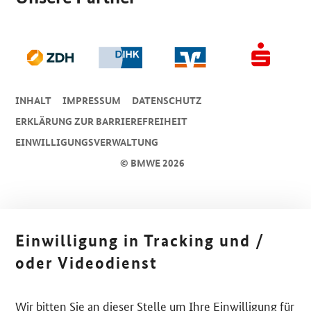
INHALT
IMPRESSUM
DA­TEN­SCHUTZ
ERKLÄRUNG ZUR BARRIEREFREIHEIT
EINWILLIGUNGSVERWALTUNG
© BMWE 2026
Einwilligung in Tracking und /
oder Videodienst
Wir bitten Sie an dieser Stelle um Ihre Einwilligung für