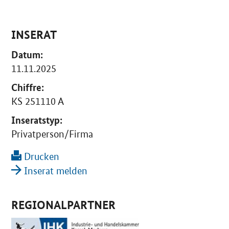
INSERAT
Datum:
11.11.2025
Chiffre:
KS 251110 A
Inseratstyp:
Privatperson/Firma
Drucken
Inserat melden
REGIONALPARTNER