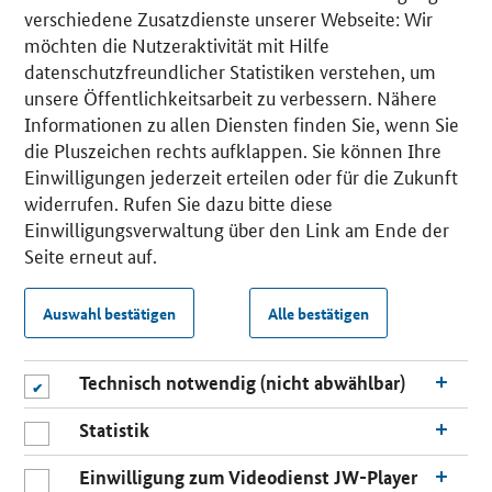
verschiedene Zusatzdienste unserer Webseite: Wir
möchten die Nutzeraktivität mit Hilfe
datenschutzfreundlicher Statistiken verstehen, um
unsere Öffentlichkeitsarbeit zu verbessern. Nähere
Informationen zu allen Diensten finden Sie, wenn Sie
die Pluszeichen rechts aufklappen. Sie können Ihre
Einwilligungen jederzeit erteilen oder für die Zukunft
widerrufen. Rufen Sie dazu bitte diese
Einwilligungsverwaltung über den Link am Ende der
Seite erneut auf.
Auswahl bestätigen
Alle bestätigen
Technisch notwendig (nicht abwählbar)
Statistik
Einwilligung zum Videodienst JW-Player