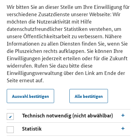
Wir bitten Sie an dieser Stelle um Ihre Einwilligung für
verschiedene Zusatzdienste unserer Webseite: Wir
möchten die Nutzeraktivität mit Hilfe
datenschutzfreundlicher Statistiken verstehen, um
unsere Öffentlichkeitsarbeit zu verbessern. Nähere
Informationen zu allen Diensten finden Sie, wenn Sie
die Pluszeichen rechts aufklappen. Sie können Ihre
Einwilligungen jederzeit erteilen oder für die Zukunft
widerrufen. Rufen Sie dazu bitte diese
Einwilligungsverwaltung über den Link am Ende der
Seite erneut auf.
Auswahl bestätigen
Alle bestätigen
Technisch notwendig (nicht abwählbar)
Statistik