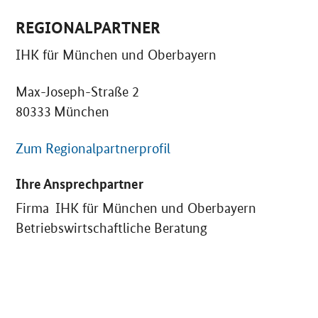
REGIONALPARTNER
IHK für München und Oberbayern
Max-Joseph-Straße 2
80333 München
Zum Regionalpartnerprofil
Ihre Ansprechpartner
Firma IHK für München und Oberbayern
Betriebswirtschaftliche Beratung
SrOnlyServicemenü