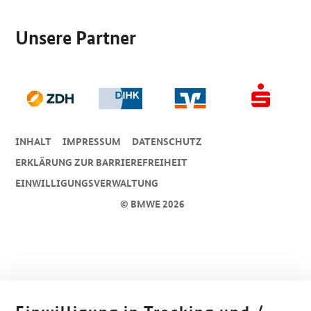
Unsere Partner
INHALT
IMPRESSUM
DA­TEN­SCHUTZ
ERKLÄRUNG ZUR BARRIEREFREIHEIT
EINWILLIGUNGSVERWALTUNG
© BMWE 2026