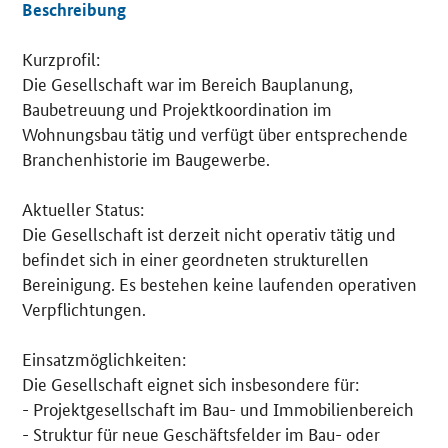
Beschreibung
Kurzprofil:
Details
Die Gesellschaft war im Bereich Bauplanung,
Baubetreuung und Projektkoordination im
Wohnungsbau tätig und verfügt über entsprechende
Branchenhistorie im Baugewerbe.
Aktueller Status:
Die Gesellschaft ist derzeit nicht operativ tätig und
befindet sich in einer geordneten strukturellen
Bereinigung. Es bestehen keine laufenden operativen
Verpflichtungen.
Einsatzmöglichkeiten:
Die Gesellschaft eignet sich insbesondere für:
- Projektgesellschaft im Bau- und Immobilienbereich
- Struktur für neue Geschäftsfelder im Bau- oder