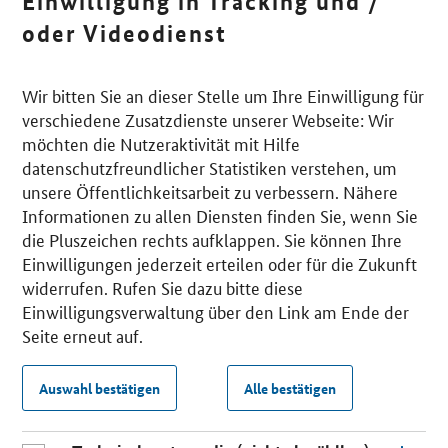
Einwilligung in Tracking und /
oder Videodienst
Wir bitten Sie an dieser Stelle um Ihre Einwilligung für
verschiedene Zusatzdienste unserer Webseite: Wir
möchten die Nutzeraktivität mit Hilfe
datenschutzfreundlicher Statistiken verstehen, um
unsere Öffentlichkeitsarbeit zu verbessern. Nähere
Informationen zu allen Diensten finden Sie, wenn Sie
die Pluszeichen rechts aufklappen. Sie können Ihre
Einwilligungen jederzeit erteilen oder für die Zukunft
widerrufen. Rufen Sie dazu bitte diese
Einwilligungsverwaltung über den Link am Ende der
Seite erneut auf.
Auswahl bestätigen
Alle bestätigen