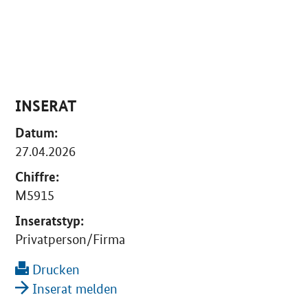
INSERAT
Datum:
27.04.2026
Chiffre:
M5915
Inseratstyp:
Privatperson/Firma
Drucken
Inserat melden