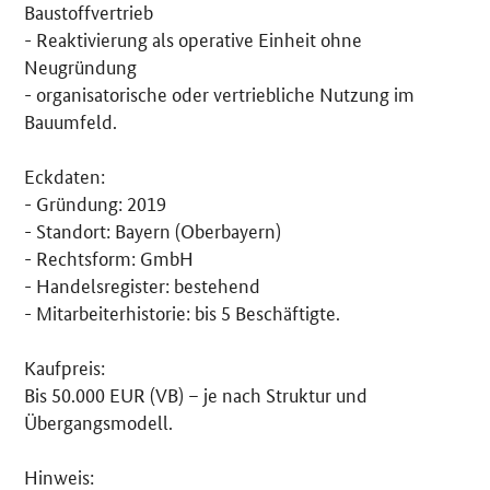
Baustoffvertrieb
- Reaktivierung als operative Einheit ohne
Neugründung
- organisatorische oder vertriebliche Nutzung im
Bauumfeld.
Eckdaten:
- Gründung: 2019
- Standort: Bayern (Oberbayern)
- Rechtsform: GmbH
- Handelsregister: bestehend
- Mitarbeiterhistorie: bis 5 Beschäftigte.
Kaufpreis:
Bis 50.000 EUR (VB) – je nach Struktur und
Übergangsmodell.
Hinweis: