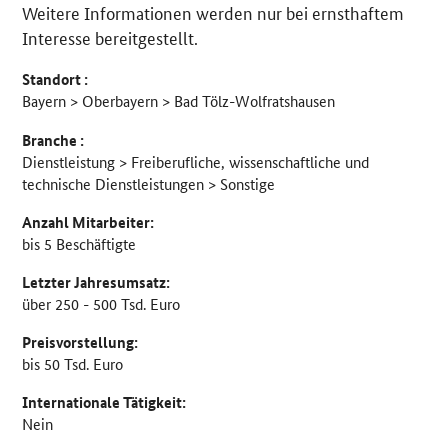
Weitere Informationen werden nur bei ernsthaftem
Interesse bereitgestellt.
Standort :
Bayern > Oberbayern > Bad Tölz-Wolfratshausen
Branche :
Dienstleistung > Freiberufliche, wissenschaftliche und
technische Dienstleistungen > Sonstige
Anzahl Mitarbeiter:
bis 5 Beschäftigte
Letzter Jahresumsatz:
über 250 - 500 Tsd. Euro
Preisvorstellung:
bis 50 Tsd. Euro
Internationale Tätigkeit:
Nein