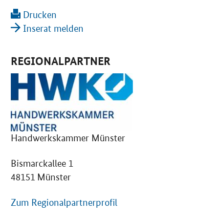
Drucken
Inserat melden
REGIONALPARTNER
Handwerkskammer Münster
Bismarckallee 1
48151 Münster
Zum Regionalpartnerprofil