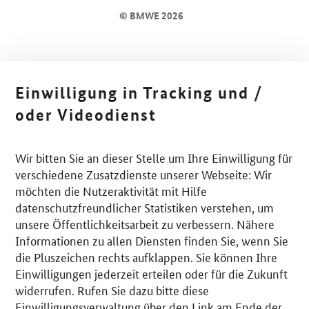
© BMWE 2026
Einwilligung in Tracking und /
oder Videodienst
Wir bitten Sie an dieser Stelle um Ihre Einwilligung für
verschiedene Zusatzdienste unserer Webseite: Wir
möchten die Nutzeraktivität mit Hilfe
datenschutzfreundlicher Statistiken verstehen, um
unsere Öffentlichkeitsarbeit zu verbessern. Nähere
Informationen zu allen Diensten finden Sie, wenn Sie
die Pluszeichen rechts aufklappen. Sie können Ihre
Einwilligungen jederzeit erteilen oder für die Zukunft
widerrufen. Rufen Sie dazu bitte diese
Einwilligungsverwaltung über den Link am Ende der