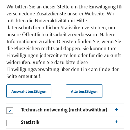
Wir bitten Sie an dieser Stelle um Ihre Einwilligung für
verschiedene Zusatzdienste unserer Webseite: Wir
möchten die Nutzeraktivität mit Hilfe
datenschutzfreundlicher Statistiken verstehen, um
unsere Öffentlichkeitsarbeit zu verbessern. Nähere
Informationen zu allen Diensten finden Sie, wenn Sie
die Pluszeichen rechts aufklappen. Sie können Ihre
Einwilligungen jederzeit erteilen oder für die Zukunft
widerrufen. Rufen Sie dazu bitte diese
Einwilligungsverwaltung über den Link am Ende der
Seite erneut auf.
Auswahl bestätigen
Alle bestätigen
Technisch notwendig (nicht abwählbar)
Statistik