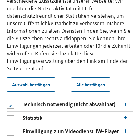
verschiedene Zusatzdienste unserer Webseite: Wir
möchten die Nutzeraktivität mit Hilfe
datenschutzfreundlicher Statistiken verstehen, um
unsere Öffentlichkeitsarbeit zu verbessern. Nähere
Informationen zu allen Diensten finden Sie, wenn Sie
die Pluszeichen rechts aufklappen. Sie können Ihre
Einwilligungen jederzeit erteilen oder für die Zukunft
widerrufen. Rufen Sie dazu bitte diese
Einwilligungsverwaltung über den Link am Ende der
Seite erneut auf.
Auswahl bestätigen
Alle bestätigen
Technisch notwendig (nicht abwählbar)
Statistik
Einwilligung zum Videodienst JW-Player