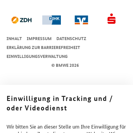
INHALT
IMPRESSUM
DA­TEN­SCHUTZ
ERKLÄRUNG ZUR BARRIEREFREIHEIT
EINWILLIGUNGSVERWALTUNG
© BMWE 2026
Einwilligung in Tracking und /
oder Videodienst
Wir bitten Sie an dieser Stelle um Ihre Einwilligung für