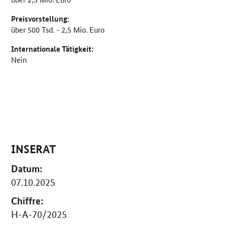
Preisvorstellung:
über 500 Tsd. - 2,5 Mio. Euro
Internationale Tätigkeit:
Nein
INSERAT
Datum:
07.10.2025
Chiffre:
H-A-70/2025