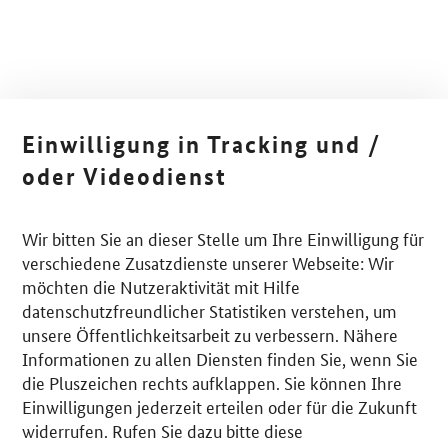
Einwilligung in Tracking und /
oder Videodienst
Wir bitten Sie an dieser Stelle um Ihre Einwilligung für
verschiedene Zusatzdienste unserer Webseite: Wir
möchten die Nutzeraktivität mit Hilfe
datenschutzfreundlicher Statistiken verstehen, um
unsere Öffentlichkeitsarbeit zu verbessern. Nähere
Informationen zu allen Diensten finden Sie, wenn Sie
die Pluszeichen rechts aufklappen. Sie können Ihre
Einwilligungen jederzeit erteilen oder für die Zukunft
widerrufen. Rufen Sie dazu bitte diese