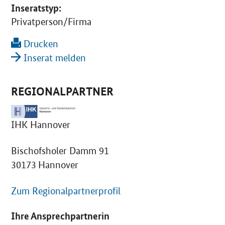
Inseratstyp:
Privatperson/Firma
Drucken
Inserat melden
REGIONALPARTNER
IHK Hannover
Bischofsholer Damm 91
30173 Hannover
Zum Regionalpartnerprofil
Ihre Ansprechpartnerin