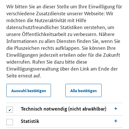
Wir bitten Sie an dieser Stelle um Ihre Einwilligung für
verschiedene Zusatzdienste unserer Webseite: Wir
möchten die Nutzeraktivität mit Hilfe
datenschutzfreundlicher Statistiken verstehen, um
unsere Öffentlichkeitsarbeit zu verbessern. Nähere
Informationen zu allen Diensten finden Sie, wenn Sie
die Pluszeichen rechts aufklappen. Sie können Ihre
Einwilligungen jederzeit erteilen oder für die Zukunft
widerrufen. Rufen Sie dazu bitte diese
Einwilligungsverwaltung über den Link am Ende der
Seite erneut auf.
Auswahl bestätigen
Alle bestätigen
Technisch notwendig (nicht abwählbar)
Statistik