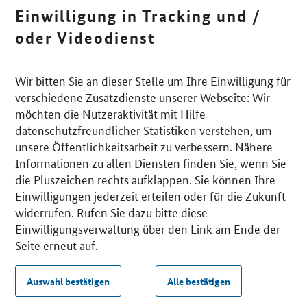
Einwilligung in Tracking und /
oder Videodienst
Wir bitten Sie an dieser Stelle um Ihre Einwilligung für
verschiedene Zusatzdienste unserer Webseite: Wir
möchten die Nutzeraktivität mit Hilfe
datenschutzfreundlicher Statistiken verstehen, um
unsere Öffentlichkeitsarbeit zu verbessern. Nähere
Informationen zu allen Diensten finden Sie, wenn Sie
die Pluszeichen rechts aufklappen. Sie können Ihre
Einwilligungen jederzeit erteilen oder für die Zukunft
widerrufen. Rufen Sie dazu bitte diese
Einwilligungsverwaltung über den Link am Ende der
Seite erneut auf.
Auswahl bestätigen
Alle bestätigen