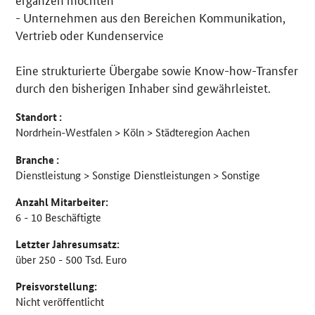
- Unternehmen aus den Bereichen Kommunikation,
Vertrieb oder Kundenservice
Eine strukturierte Übergabe sowie Know-how-Transfer
durch den bisherigen Inhaber sind gewährleistet.
Standort :
Nordrhein-Westfalen > Köln > Städteregion Aachen
Branche :
Dienstleistung > Sonstige Dienstleistungen > Sonstige
Anzahl Mitarbeiter:
6 - 10 Beschäftigte
Letzter Jahresumsatz:
über 250 - 500 Tsd. Euro
Preisvorstellung:
Nicht veröffentlicht