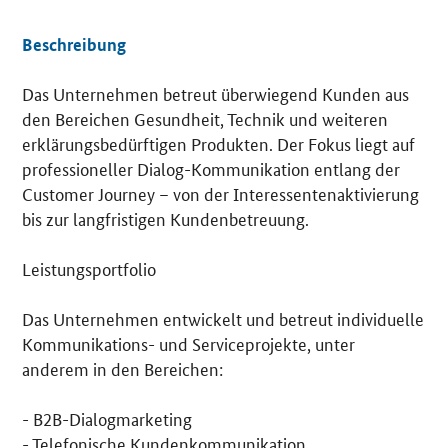
Beschreibung
Das Unternehmen betreut überwiegend Kunden aus
Details
den Bereichen Gesundheit, Technik und weiteren
erklärungsbedürftigen Produkten. Der Fokus liegt auf
professioneller Dialog-Kommunikation entlang der
Customer Journey – von der Interessentenaktivierung
bis zur langfristigen Kundenbetreuung.
Leistungsportfolio
Das Unternehmen entwickelt und betreut individuelle
Kommunikations- und Serviceprojekte, unter
anderem in den Bereichen:
- B2B-Dialogmarketing
- Telefonische Kundenkommunikation