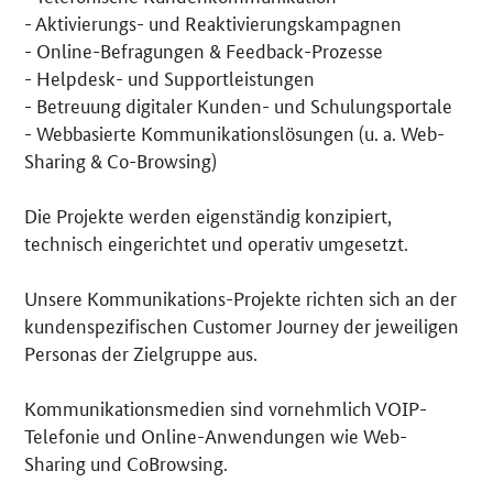
- Aktivierungs- und Reaktivierungskampagnen
- Online-Befragungen & Feedback-Prozesse
- Helpdesk- und Supportleistungen
- Betreuung digitaler Kunden- und Schulungsportale
- Webbasierte Kommunikationslösungen (u. a. Web-
Sharing & Co-Browsing)
Die Projekte werden eigenständig konzipiert,
technisch eingerichtet und operativ umgesetzt.
Unsere Kommunikations-Projekte richten sich an der
kundenspezifischen Customer Journey der jeweiligen
Personas der Zielgruppe aus.
Kommunikationsmedien sind vornehmlich VOIP-
Telefonie und Online-Anwendungen wie Web-
Sharing und CoBrowsing.