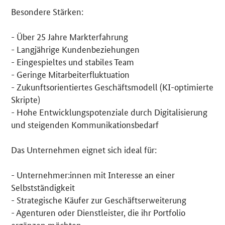
Besondere Stärken:
- Über 25 Jahre Markterfahrung
- Langjährige Kundenbeziehungen
- Eingespieltes und stabiles Team
- Geringe Mitarbeiterfluktuation
- Zukunftsorientiertes Geschäftsmodell (KI-optimierte
Skripte)
- Hohe Entwicklungspotenziale durch Digitalisierung
und steigenden Kommunikationsbedarf
Das Unternehmen eignet sich ideal für:
- Unternehmer:innen mit Interesse an einer
Selbstständigkeit
- Strategische Käufer zur Geschäftserweiterung
- Agenturen oder Dienstleister, die ihr Portfolio
ergänzen möchten