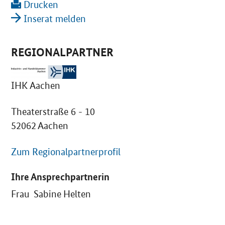
Drucken
Inserat melden
REGIONALPARTNER
IHK Aachen
Theaterstraße 6 - 10
52062 Aachen
Zum Regionalpartnerprofil
Ihre Ansprechpartnerin
Frau Sabine Helten