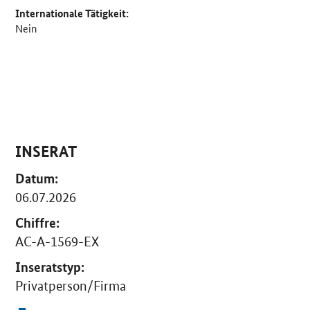
Internationale Tätigkeit:
Nein
INSERAT
Datum:
06.07.2026
Chiffre:
AC-A-1569-EX
Inseratstyp:
Privatperson/Firma