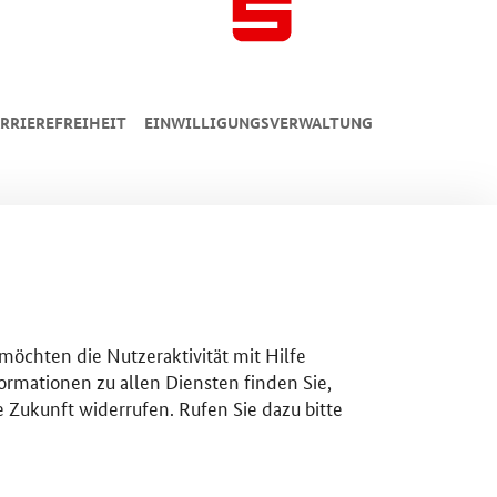
RRIEREFREIHEIT
EINWILLIGUNGSVERWALTUNG
 möchten die Nutzeraktivität mit Hilfe
ormationen zu allen Diensten finden Sie,
e Zukunft widerrufen. Rufen Sie dazu bitte