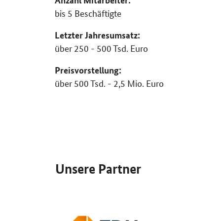
Anzahl Mitarbeiter:
bis 5 Beschäftigte
Letzter Jahresumsatz:
über 250 - 500 Tsd. Euro
Preisvorstellung:
über 500 Tsd. - 2,5 Mio. Euro
SrOnlyServicemenü
Unsere Partner