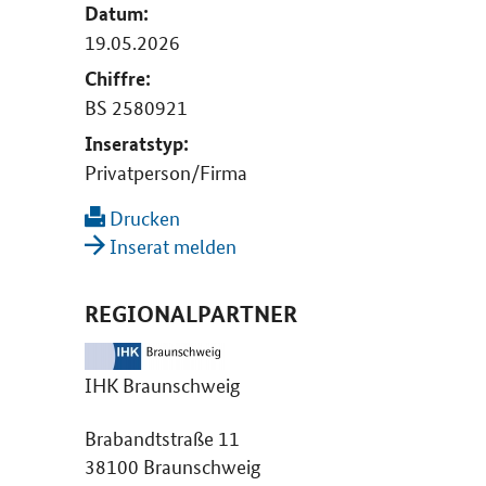
Datum:
19.05.2026
Chiffre:
BS 2580921
Inseratstyp:
Privatperson/Firma
Drucken
Inserat melden
REGIONALPARTNER
IHK Braunschweig
Brabandtstraße 11
38100 Braunschweig