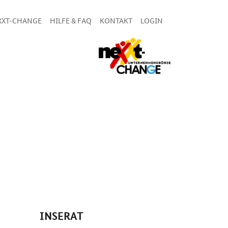
XXT-CHANGE
HILFE & FAQ
KONTAKT
LOGIN
INSERAT