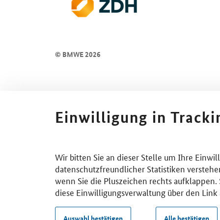
© BMWE 2026
Einwilligung in Track
Wir bitten Sie an dieser Stelle um Ihre Einwi
datenschutzfreundlicher Statistiken verstehe
wenn Sie die Pluszeichen rechts aufklappen. S
diese Einwilligungsverwaltung über den Link 
Auswahl bestätigen
Alle bestätigen