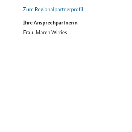
Zum Regionalpartnerprofil
Ihre Ansprechpartnerin
Frau Maren Wirries