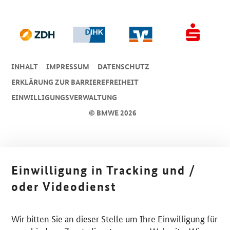
INHALT
IMPRESSUM
DA­TEN­SCHUTZ
ERKLÄRUNG ZUR BARRIEREFREIHEIT
EINWILLIGUNGSVERWALTUNG
© BMWE 2026
Einwilligung in Tracking und /
oder Videodienst
Wir bitten Sie an dieser Stelle um Ihre Einwilligung für