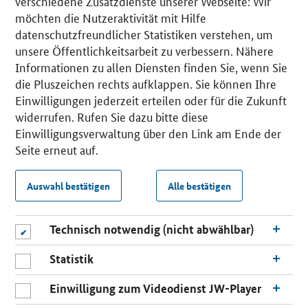
verschiedene Zusatzdienste unserer Webseite: Wir
möchten die Nutzeraktivität mit Hilfe
datenschutzfreundlicher Statistiken verstehen, um
unsere Öffentlichkeitsarbeit zu verbessern. Nähere
Informationen zu allen Diensten finden Sie, wenn Sie
die Pluszeichen rechts aufklappen. Sie können Ihre
Einwilligungen jederzeit erteilen oder für die Zukunft
widerrufen. Rufen Sie dazu bitte diese
Einwilligungsverwaltung über den Link am Ende der
Seite erneut auf.
Auswahl bestätigen
Alle bestätigen
Technisch notwendig (nicht abwählbar)
Statistik
Einwilligung zum Videodienst JW-Player