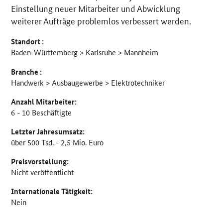
Einstellung neuer Mitarbeiter und Abwicklung
weiterer Aufträge problemlos verbessert werden.
Standort :
Baden-Württemberg > Karlsruhe > Mannheim
Branche :
Handwerk > Ausbaugewerbe > Elektrotechniker
Anzahl Mitarbeiter:
6 - 10 Beschäftigte
Letzter Jahresumsatz:
über 500 Tsd. - 2,5 Mio. Euro
Preisvorstellung:
Nicht veröffentlicht
Internationale Tätigkeit:
Nein