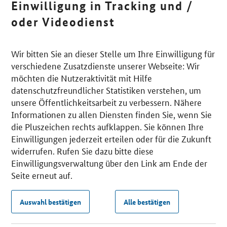
Einwilligung in Tracking und /
oder Videodienst
Wir bitten Sie an dieser Stelle um Ihre Einwilligung für
verschiedene Zusatzdienste unserer Webseite: Wir
möchten die Nutzeraktivität mit Hilfe
datenschutzfreundlicher Statistiken verstehen, um
unsere Öffentlichkeitsarbeit zu verbessern. Nähere
Informationen zu allen Diensten finden Sie, wenn Sie
die Pluszeichen rechts aufklappen. Sie können Ihre
Einwilligungen jederzeit erteilen oder für die Zukunft
widerrufen. Rufen Sie dazu bitte diese
Einwilligungsverwaltung über den Link am Ende der
Seite erneut auf.
Auswahl bestätigen
Alle bestätigen