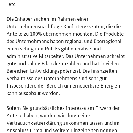
-etc.
Die Inhaber suchen im Rahmen einer
Unternehmensnachfolge Kaufinteressenten, die die
Anteile zu 100% übernehmen möchten. Die Produkte
des Unternehmens haben regional und überregional
einen sehr guten Ruf. Es gibt operative und
administrative Mitarbeiter. Das Unternehmen schreibt
gute und solide Bilanzkennzahlen und hat in vielen
Bereichen Entwicklungspotenzial. Die finanziellen
Verhältnisse des Unternehmens sind sehr gut.
Insbesondere der Bereich um erneuerbare Energien
kann ausgebaut werden.
Sofern Sie grundsätzliches Interesse am Erwerb der
Anteile haben, würden wir Ihnen eine
Vertraulichkeitserklärung zukommen lassen und im
Anschluss Firma und weitere Einzelheiten nennen