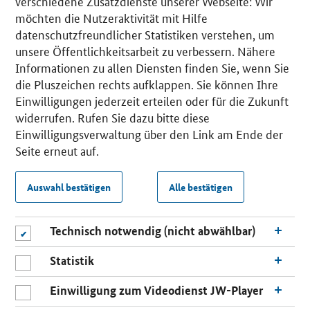
verschiedene Zusatzdienste unserer Webseite: Wir
möchten die Nutzeraktivität mit Hilfe
datenschutzfreundlicher Statistiken verstehen, um
unsere Öffentlichkeitsarbeit zu verbessern. Nähere
Informationen zu allen Diensten finden Sie, wenn Sie
die Pluszeichen rechts aufklappen. Sie können Ihre
Einwilligungen jederzeit erteilen oder für die Zukunft
widerrufen. Rufen Sie dazu bitte diese
Einwilligungsverwaltung über den Link am Ende der
Seite erneut auf.
Auswahl bestätigen
Alle bestätigen
Technisch notwendig (nicht abwählbar)
Statistik
Einwilligung zum Videodienst JW-Player