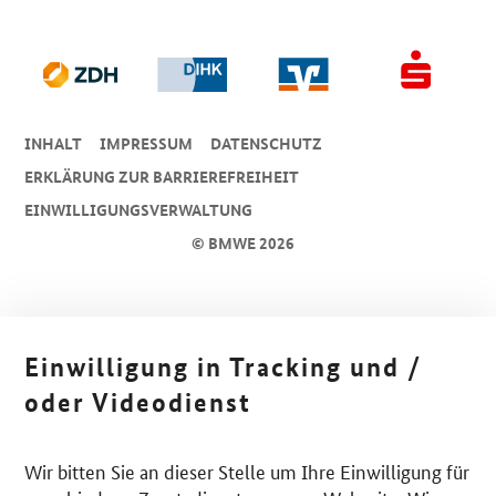
INHALT
IMPRESSUM
DA­TEN­SCHUTZ
ERKLÄRUNG ZUR BARRIEREFREIHEIT
EINWILLIGUNGSVERWALTUNG
© BMWE 2026
Einwilligung in Tracking und /
oder Videodienst
Wir bitten Sie an dieser Stelle um Ihre Einwilligung für