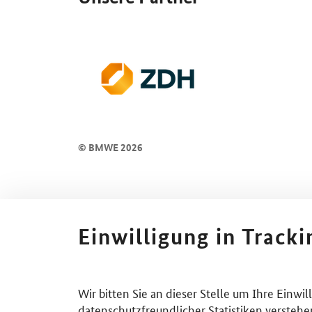
© BMWE 2026
Einwilligung in Track
Wir bitten Sie an dieser Stelle um Ihre Einwi
datenschutzfreundlicher Statistiken verstehe