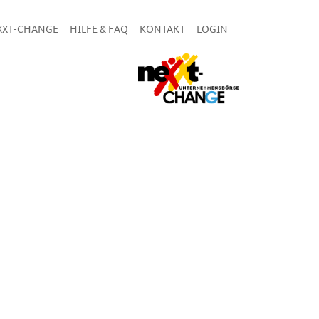
XXT-CHANGE
HILFE & FAQ
KONTAKT
LOGIN