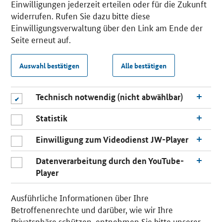
Einwilligungen jederzeit erteilen oder für die Zukunft
widerrufen. Rufen Sie dazu bitte diese
Einwilligungsverwaltung über den Link am Ende der
Seite erneut auf.
Auswahl bestätigen
Alle bestätigen
Technisch notwendig (nicht abwählbar)
Statistik
Einwilligung zum Videodienst JW-Player
Datenverarbeitung durch den YouTube-
Player
Ausführliche Informationen über Ihre
Betroffenenrechte und darüber, wie wir Ihre
Privatsphäre schützen, entnehmen Sie bitte unserer