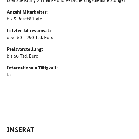
Anzahl Mitarbeiter:
bis 5 Beschäftigte
Letzter Jahresumsatz:
über 50 - 250 Tsd. Euro
Preisvorstellung:
bis 50 Tsd. Euro
Internationale Tätigkeit:
Ja
INSERAT