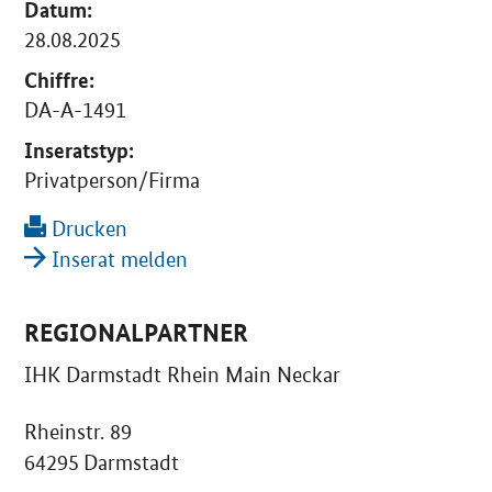
Datum:
28.08.2025
Chiffre:
DA-A-1491
Inseratstyp:
Privatperson/Firma
Drucken
Inserat melden
REGIONALPARTNER
IHK Darmstadt Rhein Main Neckar
Rheinstr. 89
64295 Darmstadt