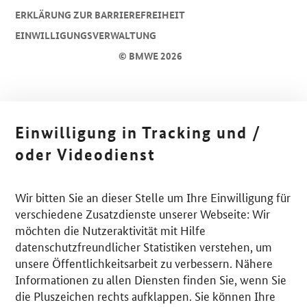
ERKLÄRUNG ZUR BARRIEREFREIHEIT
EINWILLIGUNGSVERWALTUNG
© BMWE 2026
Einwilligung in Tracking und /
oder Videodienst
Wir bitten Sie an dieser Stelle um Ihre Einwilligung für
verschiedene Zusatzdienste unserer Webseite: Wir
möchten die Nutzeraktivität mit Hilfe
datenschutzfreundlicher Statistiken verstehen, um
unsere Öffentlichkeitsarbeit zu verbessern. Nähere
Informationen zu allen Diensten finden Sie, wenn Sie
die Pluszeichen rechts aufklappen. Sie können Ihre