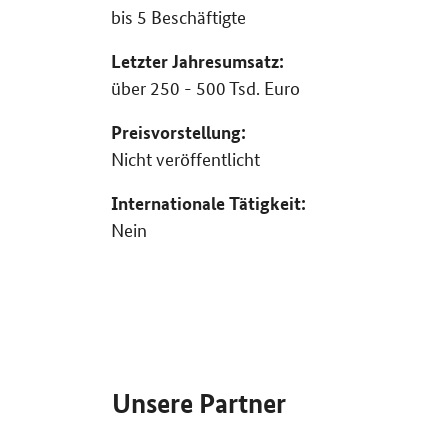
bis 5 Beschäftigte
Letzter Jahresumsatz:
über 250 - 500 Tsd. Euro
Preisvorstellung:
Nicht veröffentlicht
Internationale Tätigkeit:
Nein
SrOnlyServicemenü
Unsere Partner