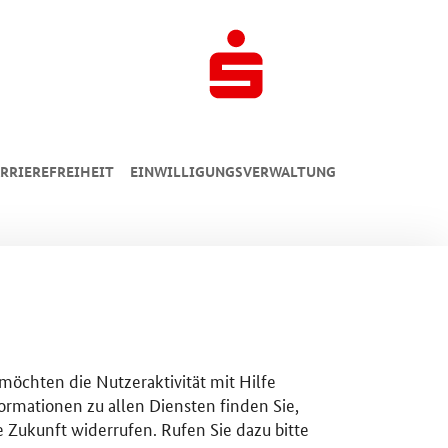
RRIEREFREIHEIT
EINWILLIGUNGSVERWALTUNG
 möchten die Nutzeraktivität mit Hilfe
ormationen zu allen Diensten finden Sie,
e Zukunft widerrufen. Rufen Sie dazu bitte