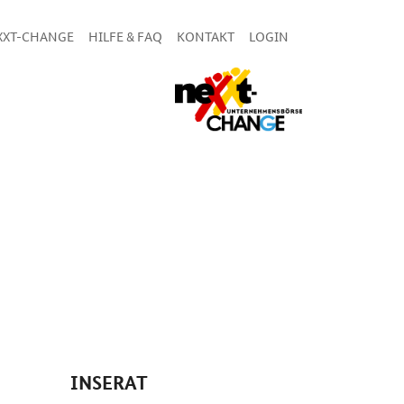
XXT-CHANGE
HILFE & FAQ
KONTAKT
LOGIN
INSERAT