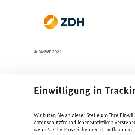
© BMWE 2026
Einwilligung in Track
Wir bitten Sie an dieser Stelle um Ihre Einwi
datenschutzfreundlicher Statistiken verstehe
wenn Sie die Pluszeichen rechts aufklappen. S