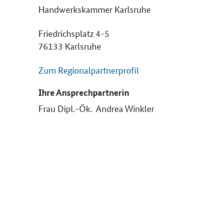
Handwerkskammer Karlsruhe
Friedrichsplatz 4-5
76133 Karlsruhe
Zum Regionalpartnerprofil
Ihre Ansprechpartnerin
Frau Dipl.-Ök. Andrea Winkler