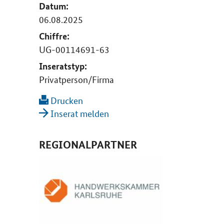
Datum:
06.08.2025
Chiffre:
UG-00114691-63
Inseratstyp:
Privatperson/Firma
Drucken
Inserat melden
REGIONALPARTNER