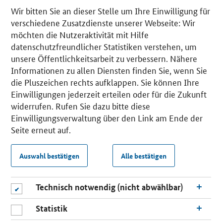
Wir bitten Sie an dieser Stelle um Ihre Einwilligung für
verschiedene Zusatzdienste unserer Webseite: Wir
möchten die Nutzeraktivität mit Hilfe
datenschutzfreundlicher Statistiken verstehen, um
unsere Öffentlichkeitsarbeit zu verbessern. Nähere
Informationen zu allen Diensten finden Sie, wenn Sie
die Pluszeichen rechts aufklappen. Sie können Ihre
Einwilligungen jederzeit erteilen oder für die Zukunft
widerrufen. Rufen Sie dazu bitte diese
Einwilligungsverwaltung über den Link am Ende der
Seite erneut auf.
Auswahl bestätigen
Alle bestätigen
Technisch notwendig (nicht abwählbar)
Statistik