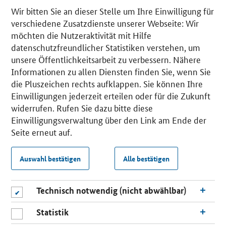
Wir bitten Sie an dieser Stelle um Ihre Einwilligung für
verschiedene Zusatzdienste unserer Webseite: Wir
möchten die Nutzeraktivität mit Hilfe
datenschutzfreundlicher Statistiken verstehen, um
unsere Öffentlichkeitsarbeit zu verbessern. Nähere
Informationen zu allen Diensten finden Sie, wenn Sie
die Pluszeichen rechts aufklappen. Sie können Ihre
Einwilligungen jederzeit erteilen oder für die Zukunft
widerrufen. Rufen Sie dazu bitte diese
Einwilligungsverwaltung über den Link am Ende der
Seite erneut auf.
Auswahl bestätigen
Alle bestätigen
Technisch notwendig (nicht abwählbar)
Statistik