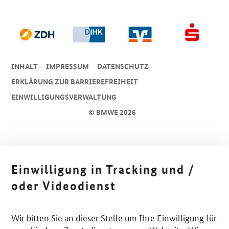
INHALT
IMPRESSUM
DA­TEN­SCHUTZ
ERKLÄRUNG ZUR BARRIEREFREIHEIT
EINWILLIGUNGSVERWALTUNG
© BMWE 2026
Einwilligung in Tracking und /
oder Videodienst
Wir bitten Sie an dieser Stelle um Ihre Einwilligung für