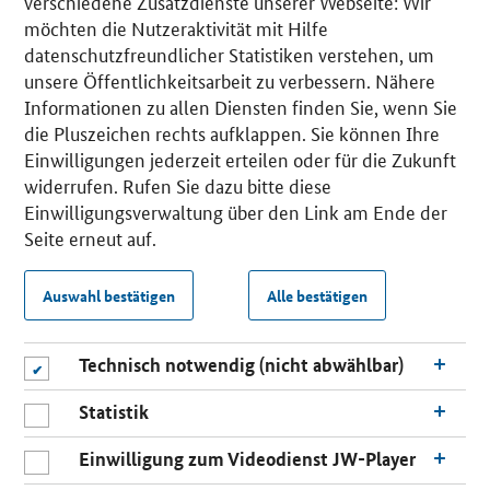
verschiedene Zusatzdienste unserer Webseite: Wir
möchten die Nutzeraktivität mit Hilfe
datenschutzfreundlicher Statistiken verstehen, um
unsere Öffentlichkeitsarbeit zu verbessern. Nähere
Informationen zu allen Diensten finden Sie, wenn Sie
die Pluszeichen rechts aufklappen. Sie können Ihre
Einwilligungen jederzeit erteilen oder für die Zukunft
widerrufen. Rufen Sie dazu bitte diese
Einwilligungsverwaltung über den Link am Ende der
Seite erneut auf.
Auswahl bestätigen
Alle bestätigen
Technisch notwendig (nicht abwählbar)
Statistik
Einwilligung zum Videodienst JW-Player