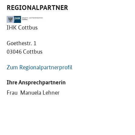
REGIONALPARTNER
IHK Cottbus
Goethestr. 1
03046 Cottbus
Zum Regionalpartnerprofil
Ihre Ansprechpartnerin
Frau Manuela Lehner
SrOnlyServicemenü