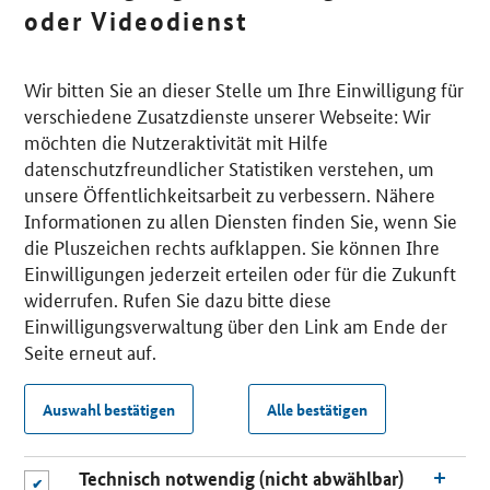
oder Videodienst
Wir bitten Sie an dieser Stelle um Ihre Einwilligung für
verschiedene Zusatzdienste unserer Webseite: Wir
möchten die Nutzeraktivität mit Hilfe
datenschutzfreundlicher Statistiken verstehen, um
unsere Öffentlichkeitsarbeit zu verbessern. Nähere
Informationen zu allen Diensten finden Sie, wenn Sie
die Pluszeichen rechts aufklappen. Sie können Ihre
Einwilligungen jederzeit erteilen oder für die Zukunft
widerrufen. Rufen Sie dazu bitte diese
Einwilligungsverwaltung über den Link am Ende der
Seite erneut auf.
Auswahl bestätigen
Alle bestätigen
Technisch notwendig (nicht abwählbar)