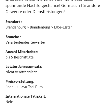
spannende Nachfolgechance! Gern auch für andere
Gewerke oder Dienstleistungen!
Standort :
Brandenburg > Brandenburg > Elbe-Elster
Branche :
Verarbeitendes Gewerbe
Anzahl Mitarbeiter:
bis 5 Beschäftigte
Letzter Jahresumsatz:
Nicht veröffentlicht
Preisvorstellung:
über 50 - 250 Tsd. Euro
Internationale Tätigkeit:
Nein