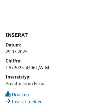
INSERAT
Datum:
29.07.2025
Chiffre:
CB/2025-4/061/A-ML
Inseratstyp:
Privatperson/Firma
Drucken
Inserat melden