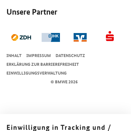
Unsere Partner
INHALT
IMPRESSUM
DA­TEN­SCHUTZ
ERKLÄRUNG ZUR BARRIEREFREIHEIT
EINWILLIGUNGSVERWALTUNG
© BMWE 2026
Einwilligung in Tracking und /