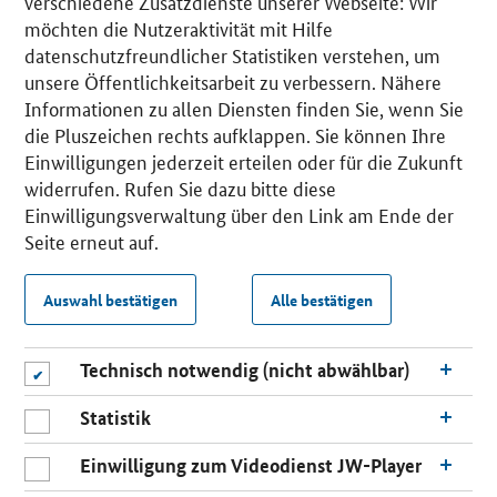
verschiedene Zusatzdienste unserer Webseite: Wir
möchten die Nutzeraktivität mit Hilfe
datenschutzfreundlicher Statistiken verstehen, um
unsere Öffentlichkeitsarbeit zu verbessern. Nähere
Informationen zu allen Diensten finden Sie, wenn Sie
die Pluszeichen rechts aufklappen. Sie können Ihre
Einwilligungen jederzeit erteilen oder für die Zukunft
widerrufen. Rufen Sie dazu bitte diese
Einwilligungsverwaltung über den Link am Ende der
Seite erneut auf.
Auswahl bestätigen
Alle bestätigen
Technisch notwendig (nicht abwählbar)
Statistik
Einwilligung zum Videodienst JW-Player