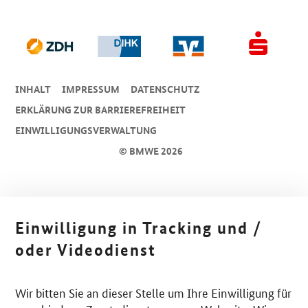
INHALT
IMPRESSUM
DA­TEN­SCHUTZ
ERKLÄRUNG ZUR BARRIEREFREIHEIT
EINWILLIGUNGSVERWALTUNG
© BMWE 2026
Einwilligung in Tracking und /
oder Videodienst
Wir bitten Sie an dieser Stelle um Ihre Einwilligung für