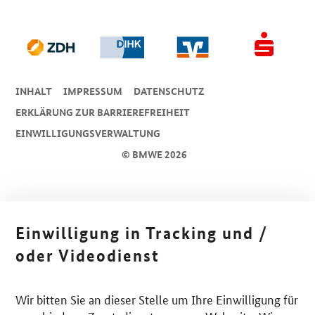
INHALT
IMPRESSUM
DA­TEN­SCHUTZ
ERKLÄRUNG ZUR BARRIEREFREIHEIT
EINWILLIGUNGSVERWALTUNG
© BMWE 2026
Einwilligung in Tracking und /
oder Videodienst
Wir bitten Sie an dieser Stelle um Ihre Einwilligung für