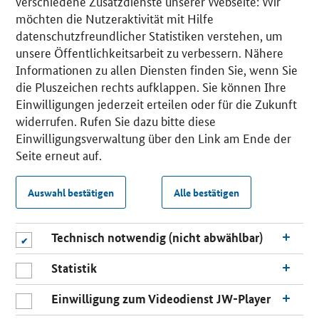
verschiedene Zusatzdienste unserer Webseite: Wir
möchten die Nutzeraktivität mit Hilfe
datenschutzfreundlicher Statistiken verstehen, um
unsere Öffentlichkeitsarbeit zu verbessern. Nähere
Informationen zu allen Diensten finden Sie, wenn Sie
die Pluszeichen rechts aufklappen. Sie können Ihre
Einwilligungen jederzeit erteilen oder für die Zukunft
widerrufen. Rufen Sie dazu bitte diese
Einwilligungsverwaltung über den Link am Ende der
Seite erneut auf.
Auswahl bestätigen
Alle bestätigen
Technisch notwendig (nicht abwählbar)
Statistik
Einwilligung zum Videodienst JW-Player