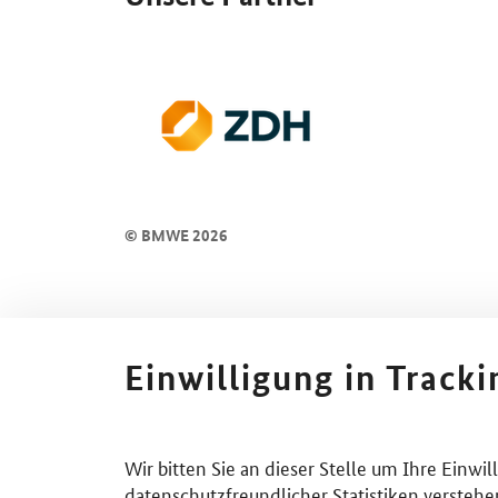
© BMWE 2026
Einwilligung in Track
Wir bitten Sie an dieser Stelle um Ihre Einwi
datenschutzfreundlicher Statistiken verstehe