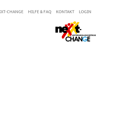
XXT-CHANGE
HILFE & FAQ
KONTAKT
LOGIN