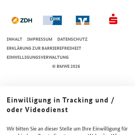
INHALT
IMPRESSUM
DA­TEN­SCHUTZ
ERKLÄRUNG ZUR BARRIEREFREIHEIT
EINWILLIGUNGSVERWALTUNG
© BMWE 2026
Einwilligung in Tracking und /
oder Videodienst
Wir bitten Sie an dieser Stelle um Ihre Einwilligung für