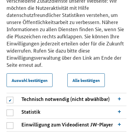
verschiedene Zusatzdienste unserer Webseite: Wir
möchten die Nutzeraktivität mit Hilfe
datenschutzfreundlicher Statistiken verstehen, um
unsere Öffentlichkeitsarbeit zu verbessern. Nähere
Informationen zu allen Diensten finden Sie, wenn Sie
die Pluszeichen rechts aufklappen. Sie können Ihre
Einwilligungen jederzeit erteilen oder für die Zukunft
widerrufen. Rufen Sie dazu bitte diese
Einwilligungsverwaltung über den Link am Ende der
Seite erneut auf.
Auswahl bestätigen
Alle bestätigen
Technisch notwendig (nicht abwählbar)
Statistik
Einwilligung zum Videodienst JW-Player