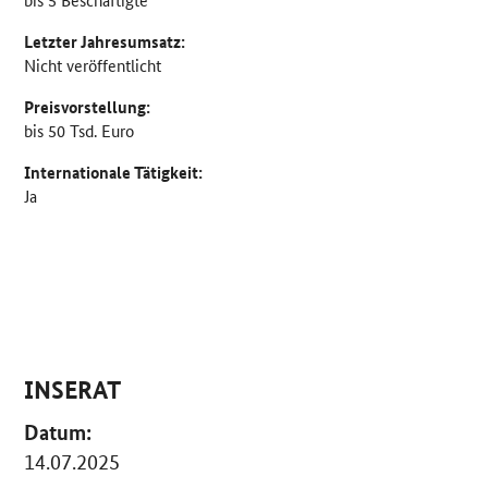
Letzter Jahresumsatz:
Nicht veröffentlicht
Preisvorstellung:
bis 50 Tsd. Euro
Internationale Tätigkeit:
Ja
INSERAT
Datum:
14.07.2025