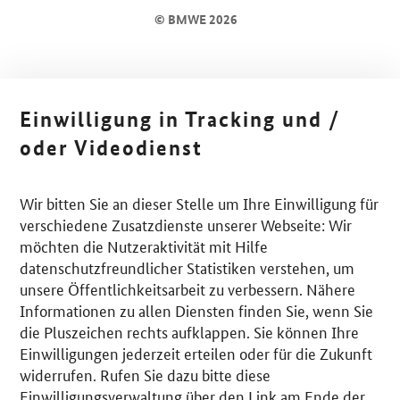
© BMWE 2026
Einwilligung in Tracking und /
oder Videodienst
Wir bitten Sie an dieser Stelle um Ihre Einwilligung für
verschiedene Zusatzdienste unserer Webseite: Wir
möchten die Nutzeraktivität mit Hilfe
datenschutzfreundlicher Statistiken verstehen, um
unsere Öffentlichkeitsarbeit zu verbessern. Nähere
Informationen zu allen Diensten finden Sie, wenn Sie
die Pluszeichen rechts aufklappen. Sie können Ihre
Einwilligungen jederzeit erteilen oder für die Zukunft
widerrufen. Rufen Sie dazu bitte diese
Einwilligungsverwaltung über den Link am Ende der