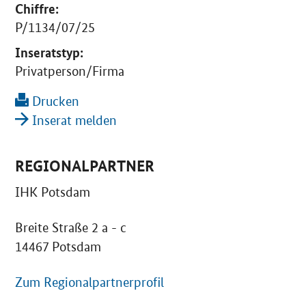
Chiffre:
P/1134/07/25
Inseratstyp:
Privatperson/Firma
Drucken
Inserat melden
REGIONALPARTNER
IHK Potsdam
Breite Straße 2 a - c
14467 Potsdam
Zum Regionalpartnerprofil