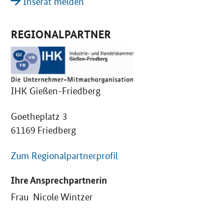
Inserat melden
REGIONALPARTNER
IHK Gießen-Friedberg
Goetheplatz 3
61169 Friedberg
Zum Regionalpartnerprofil
Ihre Ansprechpartnerin
Frau Nicole Wintzer