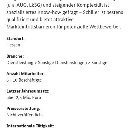
(u. a. AÜG, LkSG) und steigender Komplexität ist
spezialisiertes Know-how gefragt – Schiller ist bestens
qualifiziert und bietet attraktive
Markteintrittsbarrieren für potenzielle Wettbewerber.
Standort :
Hessen
Branche :
Dienstleistung > Sonstige Dienstleistungen > Sonstige
Anzahl Mitarbeiter:
6 - 10 Beschäftigte
Letzter Jahresumsatz:
über 2,5 Mio. Euro
Preisvorstellung:
Nicht veröffentlicht
Internationale Tätigkeit: