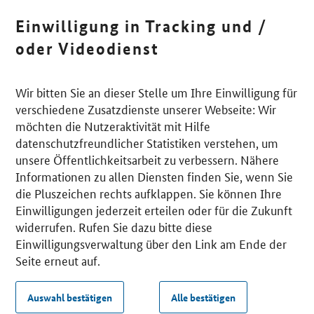
Einwilligung in Tracking und /
oder Videodienst
Wir bitten Sie an dieser Stelle um Ihre Einwilligung für
verschiedene Zusatzdienste unserer Webseite: Wir
möchten die Nutzeraktivität mit Hilfe
datenschutzfreundlicher Statistiken verstehen, um
unsere Öffentlichkeitsarbeit zu verbessern. Nähere
Informationen zu allen Diensten finden Sie, wenn Sie
die Pluszeichen rechts aufklappen. Sie können Ihre
Einwilligungen jederzeit erteilen oder für die Zukunft
widerrufen. Rufen Sie dazu bitte diese
Einwilligungsverwaltung über den Link am Ende der
Seite erneut auf.
Auswahl bestätigen
Alle bestätigen