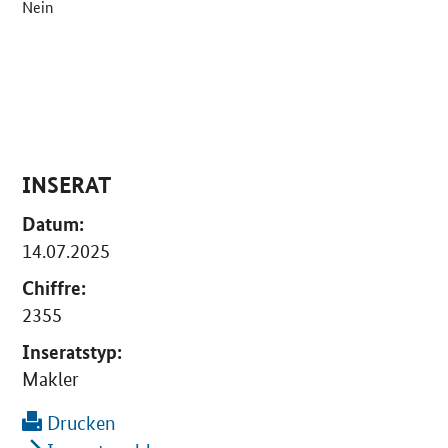
Nein
INSERAT
Datum:
14.07.2025
Chiffre:
2355
Inseratstyp:
Makler
Drucken