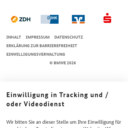
INHALT
IMPRESSUM
DA­TEN­SCHUTZ
ERKLÄRUNG ZUR BARRIEREFREIHEIT
EINWILLIGUNGSVERWALTUNG
© BMWE 2026
Einwilligung in Tracking und /
oder Videodienst
Wir bitten Sie an dieser Stelle um Ihre Einwilligung für