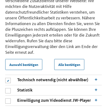
verschiedene Zusatzdienste unserer Webseite: Wir
möchten die Nutzeraktivität mit Hilfe
datenschutzfreundlicher Statistiken verstehen, um
unsere Öffentlichkeitsarbeit zu verbessern. Nähere
Informationen zu allen Diensten finden Sie, wenn Sie
die Pluszeichen rechts aufklappen. Sie können Ihre
Einwilligungen jederzeit erteilen oder für die Zukunft
widerrufen. Rufen Sie dazu bitte diese
Einwilligungsverwaltung über den Link am Ende der
Seite erneut auf.
Auswahl bestätigen
Alle bestätigen
Technisch notwendig (nicht abwählbar)
Statistik
Einwilligung zum Videodienst JW-Player