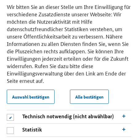
Wir bitten Sie an dieser Stelle um Ihre Einwilligung für
verschiedene Zusatzdienste unserer Webseite: Wir
möchten die Nutzeraktivität mit Hilfe
datenschutzfreundlicher Statistiken verstehen, um
unsere Öffentlichkeitsarbeit zu verbessern. Nähere
Informationen zu allen Diensten finden Sie, wenn Sie
die Pluszeichen rechts aufklappen. Sie können Ihre
Einwilligungen jederzeit erteilen oder für die Zukunft
widerrufen. Rufen Sie dazu bitte diese
Einwilligungsverwaltung über den Link am Ende der
Seite erneut auf.
Auswahl bestätigen
Alle bestätigen
Technisch notwendig (nicht abwählbar)
Statistik