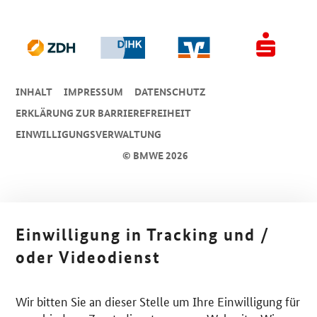
INHALT
IMPRESSUM
DA­TEN­SCHUTZ
ERKLÄRUNG ZUR BARRIEREFREIHEIT
EINWILLIGUNGSVERWALTUNG
© BMWE 2026
Einwilligung in Tracking und /
oder Videodienst
Wir bitten Sie an dieser Stelle um Ihre Einwilligung für