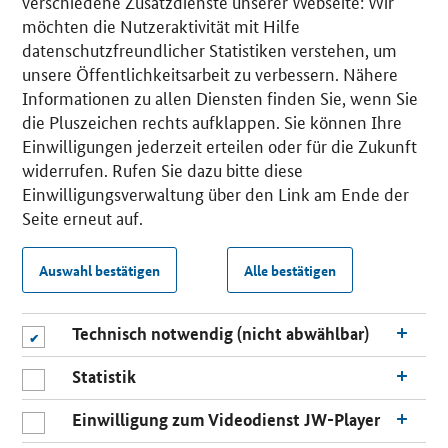
verschiedene Zusatzdienste unserer Webseite: Wir
möchten die Nutzeraktivität mit Hilfe
datenschutzfreundlicher Statistiken verstehen, um
unsere Öffentlichkeitsarbeit zu verbessern. Nähere
Informationen zu allen Diensten finden Sie, wenn Sie
die Pluszeichen rechts aufklappen. Sie können Ihre
Einwilligungen jederzeit erteilen oder für die Zukunft
widerrufen. Rufen Sie dazu bitte diese
Einwilligungsverwaltung über den Link am Ende der
Seite erneut auf.
Auswahl bestätigen
Alle bestätigen
Technisch notwendig (nicht abwählbar)
Statistik
Einwilligung zum Videodienst JW-Player