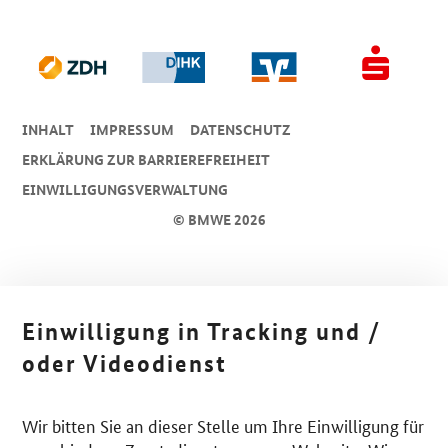
INHALT
IMPRESSUM
DA­TEN­SCHUTZ
ERKLÄRUNG ZUR BARRIEREFREIHEIT
EINWILLIGUNGSVERWALTUNG
© BMWE 2026
Einwilligung in Tracking und /
oder Videodienst
Wir bitten Sie an dieser Stelle um Ihre Einwilligung für