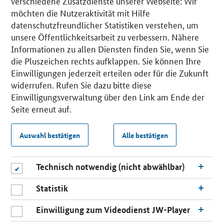
verschiedene Zusatzdienste unserer Webseite: Wir
möchten die Nutzeraktivität mit Hilfe
datenschutzfreundlicher Statistiken verstehen, um
unsere Öffentlichkeitsarbeit zu verbessern. Nähere
Informationen zu allen Diensten finden Sie, wenn Sie
die Pluszeichen rechts aufklappen. Sie können Ihre
Einwilligungen jederzeit erteilen oder für die Zukunft
widerrufen. Rufen Sie dazu bitte diese
Einwilligungsverwaltung über den Link am Ende der
Seite erneut auf.
Auswahl bestätigen
Alle bestätigen
Technisch notwendig (nicht abwählbar)
Statistik
Einwilligung zum Videodienst JW-Player