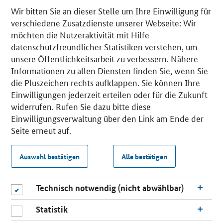
Wir bitten Sie an dieser Stelle um Ihre Einwilligung für
verschiedene Zusatzdienste unserer Webseite: Wir
möchten die Nutzeraktivität mit Hilfe
datenschutzfreundlicher Statistiken verstehen, um
unsere Öffentlichkeitsarbeit zu verbessern. Nähere
Informationen zu allen Diensten finden Sie, wenn Sie
die Pluszeichen rechts aufklappen. Sie können Ihre
Einwilligungen jederzeit erteilen oder für die Zukunft
widerrufen. Rufen Sie dazu bitte diese
Einwilligungsverwaltung über den Link am Ende der
Seite erneut auf.
Auswahl bestätigen
Alle bestätigen
Technisch notwendig (nicht abwählbar)
Statistik