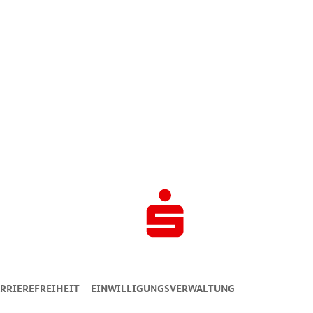
RRIEREFREIHEIT
EINWILLIGUNGSVERWALTUNG