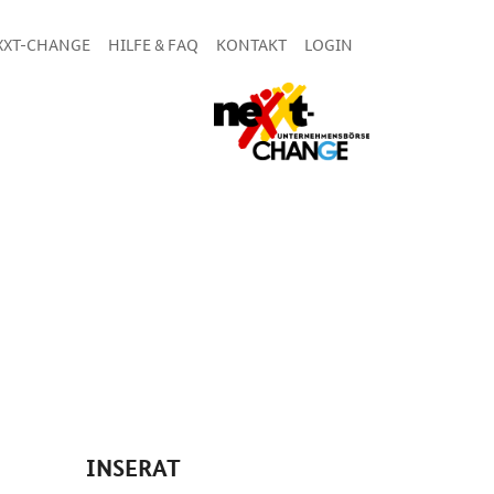
XXT-CHANGE
HILFE & FAQ
KONTAKT
LOGIN
INSERAT