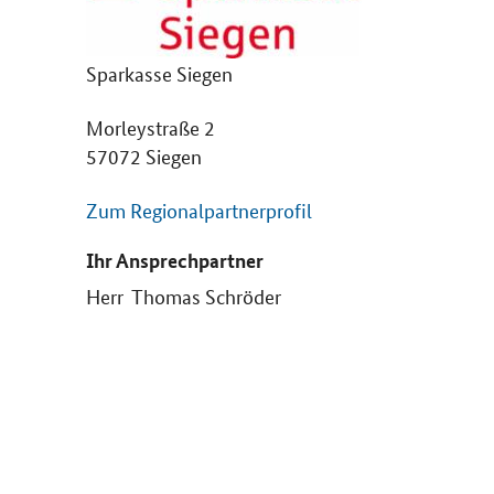
Sparkasse Siegen
Morleystraße 2
57072 Siegen
Zum Regionalpartnerprofil
Ihr Ansprechpartner
Herr Thomas Schröder