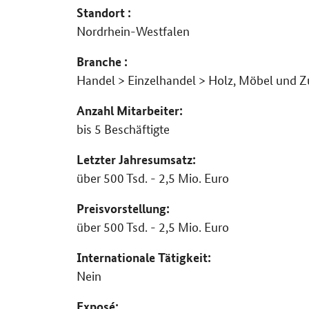
Standort :
Nordrhein-Westfalen
Branche :
Handel > Einzelhandel > Holz, Möbel und 
Anzahl Mitarbeiter:
bis 5 Beschäftigte
Letzter Jahresumsatz:
über 500 Tsd. - 2,5 Mio. Euro
Preisvorstellung:
über 500 Tsd. - 2,5 Mio. Euro
Internationale Tätigkeit:
Nein
Exposé: