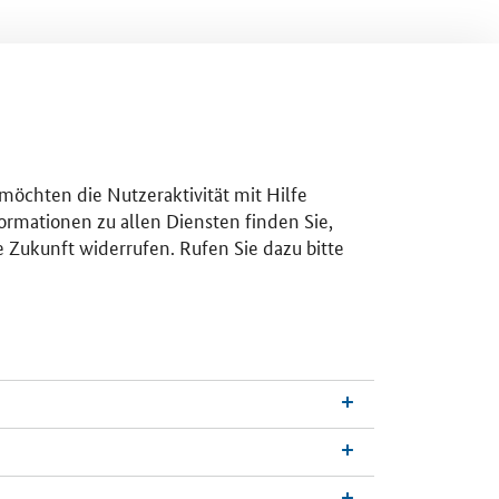
 möchten die Nutzeraktivität mit Hilfe
ormationen zu allen Diensten finden Sie,
e Zukunft widerrufen. Rufen Sie dazu bitte