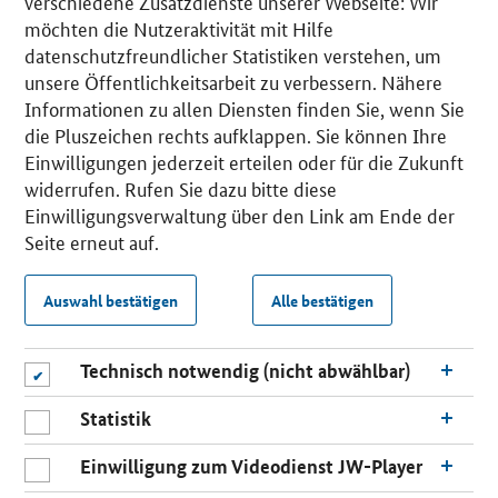
verschiedene Zusatzdienste unserer Webseite: Wir
möchten die Nutzeraktivität mit Hilfe
datenschutzfreundlicher Statistiken verstehen, um
unsere Öffentlichkeitsarbeit zu verbessern. Nähere
Informationen zu allen Diensten finden Sie, wenn Sie
die Pluszeichen rechts aufklappen. Sie können Ihre
Einwilligungen jederzeit erteilen oder für die Zukunft
widerrufen. Rufen Sie dazu bitte diese
Einwilligungsverwaltung über den Link am Ende der
Seite erneut auf.
Auswahl bestätigen
Alle bestätigen
Technisch notwendig (nicht abwählbar)
Statistik
Einwilligung zum Videodienst JW-Player