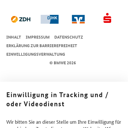
INHALT
IMPRESSUM
DA­TEN­SCHUTZ
ERKLÄRUNG ZUR BARRIEREFREIHEIT
EINWILLIGUNGSVERWALTUNG
© BMWE 2026
Einwilligung in Tracking und /
oder Videodienst
Wir bitten Sie an dieser Stelle um Ihre Einwilligung für