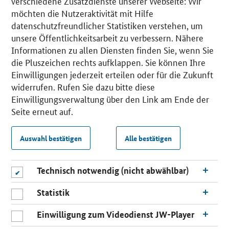
verschiedene Zusatzdienste unserer Webseite: Wir
möchten die Nutzeraktivität mit Hilfe
datenschutzfreundlicher Statistiken verstehen, um
unsere Öffentlichkeitsarbeit zu verbessern. Nähere
Informationen zu allen Diensten finden Sie, wenn Sie
die Pluszeichen rechts aufklappen. Sie können Ihre
Einwilligungen jederzeit erteilen oder für die Zukunft
widerrufen. Rufen Sie dazu bitte diese
Einwilligungsverwaltung über den Link am Ende der
Seite erneut auf.
Auswahl bestätigen
Alle bestätigen
Technisch notwendig (nicht abwählbar)
Statistik
Einwilligung zum Videodienst JW-Player