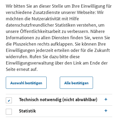
Wir bitten Sie an dieser Stelle um Ihre Einwilligung für
verschiedene Zusatzdienste unserer Webseite: Wir
möchten die Nutzeraktivität mit Hilfe
datenschutzfreundlicher Statistiken verstehen, um
unsere Öffentlichkeitsarbeit zu verbessern. Nähere
Informationen zu allen Diensten finden Sie, wenn Sie
die Pluszeichen rechts aufklappen. Sie können Ihre
Einwilligungen jederzeit erteilen oder für die Zukunft
widerrufen. Rufen Sie dazu bitte diese
Einwilligungsverwaltung über den Link am Ende der
Seite erneut auf.
Auswahl bestätigen
Alle bestätigen
Technisch notwendig (nicht abwählbar)
Statistik