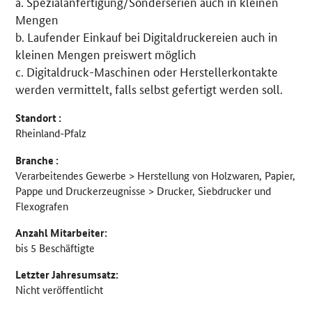
a. Spezialanfertigung/Sonderserien auch in kleinen
Mengen
b. Laufender Einkauf bei Digitaldruckereien auch in
kleinen Mengen preiswert möglich
c. Digitaldruck-Maschinen oder Herstellerkontakte
werden vermittelt, falls selbst gefertigt werden soll.
Standort :
Rheinland-Pfalz
Branche :
Verarbeitendes Gewerbe > Herstellung von Holzwaren, Papier,
Pappe und Druckerzeugnisse > Drucker, Siebdrucker und
Flexografen
Anzahl Mitarbeiter:
bis 5 Beschäftigte
Letzter Jahresumsatz:
Nicht veröffentlicht