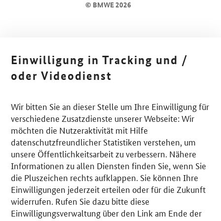
© BMWE 2026
Einwilligung in Tracking und /
oder Videodienst
Wir bitten Sie an dieser Stelle um Ihre Einwilligung für
verschiedene Zusatzdienste unserer Webseite: Wir
möchten die Nutzeraktivität mit Hilfe
datenschutzfreundlicher Statistiken verstehen, um
unsere Öffentlichkeitsarbeit zu verbessern. Nähere
Informationen zu allen Diensten finden Sie, wenn Sie
die Pluszeichen rechts aufklappen. Sie können Ihre
Einwilligungen jederzeit erteilen oder für die Zukunft
widerrufen. Rufen Sie dazu bitte diese
Einwilligungsverwaltung über den Link am Ende der