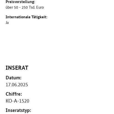
Preisvorstellung:
über 50 - 250 Tsd. Euro
Internationale Tätigkeit:
Ja
INSERAT
Datum:
17.06.2025
Chiffre:
KO-A-1520
Inseratstyp: