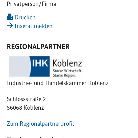
Privatperson/Firma
Drucken
Inserat melden
REGIONALPARTNER
Industrie- und Handelskammer Koblenz
Schlossstraße 2
56068 Koblenz
Zum Regionalpartnerprofil