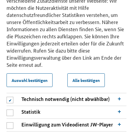
verschiedene Zusatzdienste unserer Webseite: Wir
möchten die Nutzeraktivität mit Hilfe
datenschutzfreundlicher Statistiken verstehen, um
unsere Öffentlichkeitsarbeit zu verbessern. Nähere
Informationen zu allen Diensten finden Sie, wenn Sie
die Pluszeichen rechts aufklappen. Sie können Ihre
Einwilligungen jederzeit erteilen oder für die Zukunft
widerrufen. Rufen Sie dazu bitte diese
Einwilligungsverwaltung über den Link am Ende der
Seite erneut auf.
Auswahl bestätigen
Alle bestätigen
Technisch notwendig (nicht abwählbar)
Statistik
Einwilligung zum Videodienst JW-Player