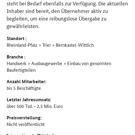
steht bei Bedarf ebenfalls zur Verfügung. Die aktuellen
Inhaber sind bereit, den Übernehmer aktiv zu
begleiten, um eine reibungslose Übergabe zu
gewährleisten.
Standort :
Rheinland-Pfalz > Trier > Bernkastel-Wittlich
Branche :
Handwerk > Ausbaugewerbe > Einbau von genormten
Baufertigteilen
Anzahl Mitarbeiter:
bis 5 Beschäftigte
Letzter Jahresumsatz:
über 500 Tsd. - 2,5 Mio. Euro
Preisvorstellung:
Nicht veröffentlicht