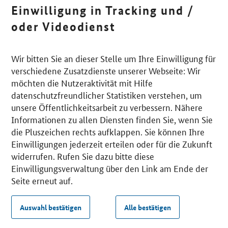
Einwilligung in Tracking und /
oder Videodienst
Wir bitten Sie an dieser Stelle um Ihre Einwilligung für
verschiedene Zusatzdienste unserer Webseite: Wir
möchten die Nutzeraktivität mit Hilfe
datenschutzfreundlicher Statistiken verstehen, um
unsere Öffentlichkeitsarbeit zu verbessern. Nähere
Informationen zu allen Diensten finden Sie, wenn Sie
die Pluszeichen rechts aufklappen. Sie können Ihre
Einwilligungen jederzeit erteilen oder für die Zukunft
widerrufen. Rufen Sie dazu bitte diese
Einwilligungsverwaltung über den Link am Ende der
Seite erneut auf.
Auswahl bestätigen
Alle bestätigen