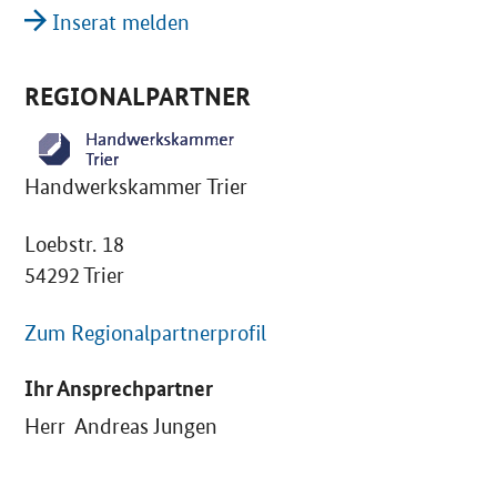
Inserat melden
REGIONALPARTNER
Handwerkskammer Trier
Loebstr. 18
54292 Trier
Zum Regionalpartnerprofil
Ihr Ansprechpartner
Herr Andreas Jungen