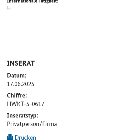
Internationale Tätigkeit:
Ja
INSERAT
Datum:
17.06.2025
Chiffre:
HWKT-5-0617
Inseratstyp:
Privatperson/Firma
Drucken