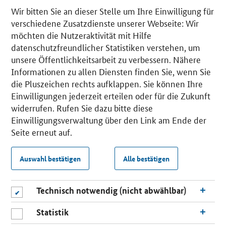
Wir bitten Sie an dieser Stelle um Ihre Einwilligung für
verschiedene Zusatzdienste unserer Webseite: Wir
möchten die Nutzeraktivität mit Hilfe
datenschutzfreundlicher Statistiken verstehen, um
unsere Öffentlichkeitsarbeit zu verbessern. Nähere
Informationen zu allen Diensten finden Sie, wenn Sie
die Pluszeichen rechts aufklappen. Sie können Ihre
Einwilligungen jederzeit erteilen oder für die Zukunft
widerrufen. Rufen Sie dazu bitte diese
Einwilligungsverwaltung über den Link am Ende der
Seite erneut auf.
Auswahl bestätigen
Alle bestätigen
Technisch notwendig (nicht abwählbar)
Statistik