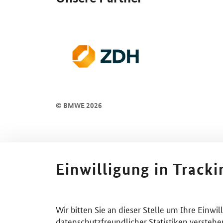
© BMWE 2026
Einwilligung in Track
Wir bitten Sie an dieser Stelle um Ihre Einwi
datenschutzfreundlicher Statistiken verstehe