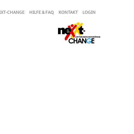
XXT-CHANGE
HILFE & FAQ
KONTAKT
LOGIN