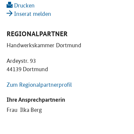
Drucken
Inserat melden
REGIONALPARTNER
Handwerkskammer Dortmund
Ardeystr. 93
44139 Dortmund
Zum Regionalpartnerprofil
Ihre Ansprechpartnerin
Frau Ilka Berg