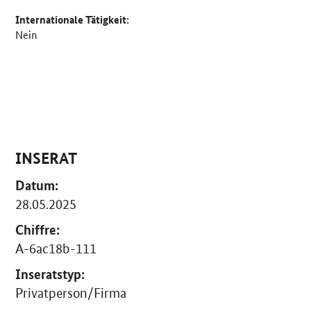
Internationale Tätigkeit:
Nein
INSERAT
Datum:
28.05.2025
Chiffre:
A-6ac18b-111
Inseratstyp:
Privatperson/Firma