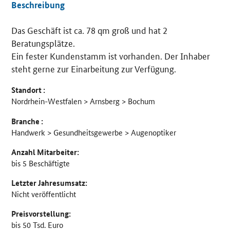
Beschreibung
Das Geschäft ist ca. 78 qm groß und hat 2
Details
Beratungsplätze.
Ein fester Kundenstamm ist vorhanden. Der Inhaber
steht gerne zur Einarbeitung zur Verfügung.
Standort :
Nordrhein-Westfalen > Arnsberg > Bochum
Branche :
Handwerk > Gesundheitsgewerbe > Augenoptiker
Anzahl Mitarbeiter:
bis 5 Beschäftigte
Letzter Jahresumsatz:
Nicht veröffentlicht
Preisvorstellung:
bis 50 Tsd. Euro