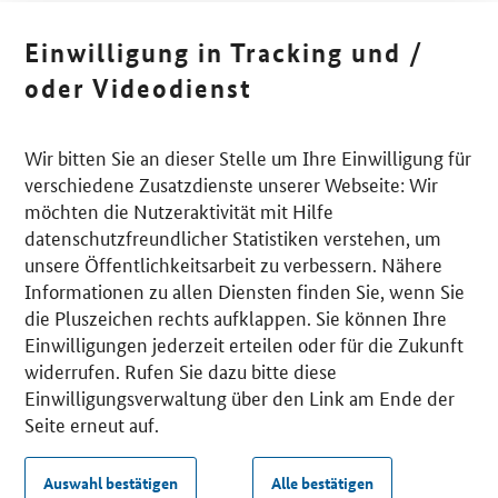
Einwilligung in Tracking und /
oder Videodienst
Wir bitten Sie an dieser Stelle um Ihre Einwilligung für
verschiedene Zusatzdienste unserer Webseite: Wir
möchten die Nutzeraktivität mit Hilfe
datenschutzfreundlicher Statistiken verstehen, um
unsere Öffentlichkeitsarbeit zu verbessern. Nähere
Informationen zu allen Diensten finden Sie, wenn Sie
die Pluszeichen rechts aufklappen. Sie können Ihre
Einwilligungen jederzeit erteilen oder für die Zukunft
widerrufen. Rufen Sie dazu bitte diese
Einwilligungsverwaltung über den Link am Ende der
Seite erneut auf.
Auswahl bestätigen
Alle bestätigen