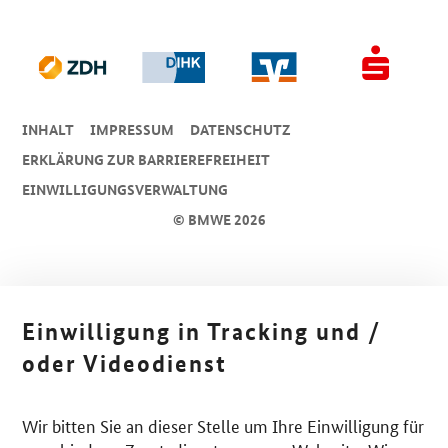
INHALT
IMPRESSUM
DA­TEN­SCHUTZ
ERKLÄRUNG ZUR BARRIEREFREIHEIT
EINWILLIGUNGSVERWALTUNG
© BMWE 2026
Einwilligung in Tracking und /
oder Videodienst
Wir bitten Sie an dieser Stelle um Ihre Einwilligung für