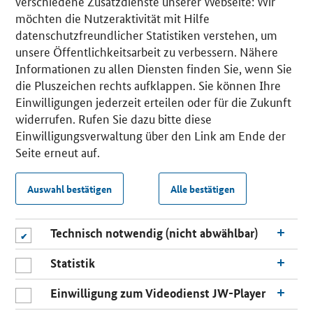
verschiedene Zusatzdienste unserer Webseite: Wir
möchten die Nutzeraktivität mit Hilfe
datenschutzfreundlicher Statistiken verstehen, um
unsere Öffentlichkeitsarbeit zu verbessern. Nähere
Informationen zu allen Diensten finden Sie, wenn Sie
die Pluszeichen rechts aufklappen. Sie können Ihre
Einwilligungen jederzeit erteilen oder für die Zukunft
widerrufen. Rufen Sie dazu bitte diese
Einwilligungsverwaltung über den Link am Ende der
Seite erneut auf.
Auswahl bestätigen
Alle bestätigen
Technisch notwendig (nicht abwählbar)
Statistik
Einwilligung zum Videodienst JW-Player