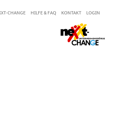
XXT-CHANGE
HILFE & FAQ
KONTAKT
LOGIN