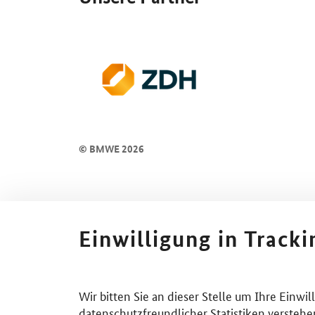
© BMWE 2026
Einwilligung in Track
Wir bitten Sie an dieser Stelle um Ihre Einwi
datenschutzfreundlicher Statistiken verstehe